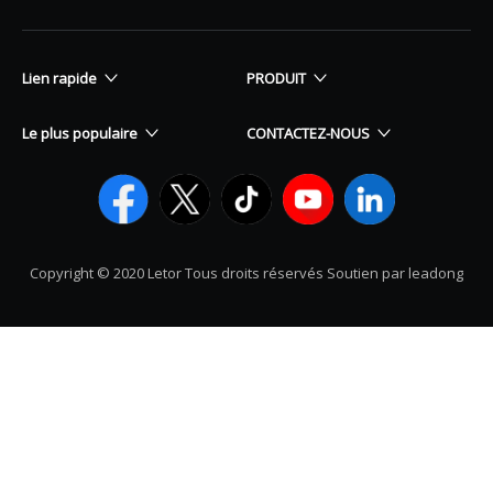
Lien rapide
PRODUIT
Le plus populaire
CONTACTEZ-NOUS
Copyright © 2020 Letor Tous droits réservés Soutien par leadong