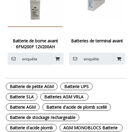
Batterie de borne avant
Batteries de terminal avant
6FM200F 12V200AH
enquête
enquête
Batterie de petite AGM
Batterie UPS
Batterie SLA
Batteries AGM VRLA
Batterie AGM
Batterie d'acide de plomb scellé
Batterie de stockage rechargeable
Batterie d'acide plomb
AGM MONOBLOCS Batterie