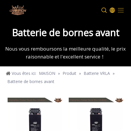
Batterie de bornes avant
Nous vous remboursons la meilleure qualité, le prix
raisonnable et l'excellent service！
Vous êtes ici:
MAISON
»
Produit
»
Batterie VRLA
»
Batterie de bornes avant