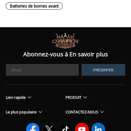
Batteries de bornes avant
Abonnez-vous à En savoir plus
PRÉSENTER
Lien rapide
PRODUIT
Le plus populaire
CONTACTEZ-NOUS