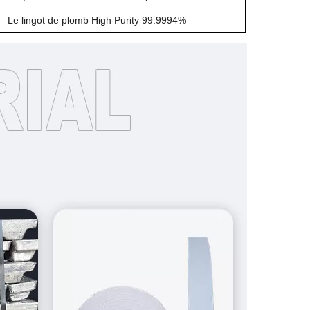
Le lingot de plomb High Purity 99.9994%