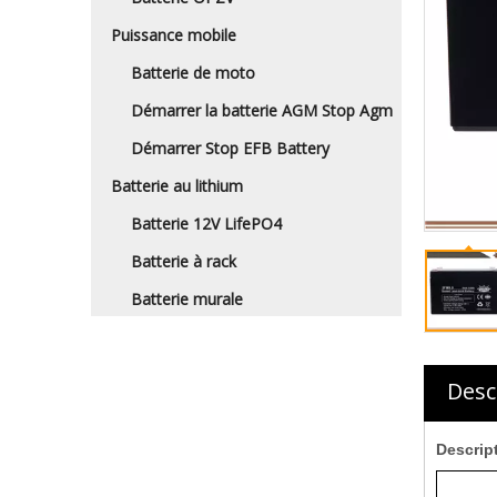
Puissance mobile
Batterie de moto
Démarrer la batterie AGM Stop Agm
Démarrer Stop EFB Battery
Batterie au lithium
Batterie 12V LifePO4
Batterie à rack
Batterie murale
Desc
Descrip