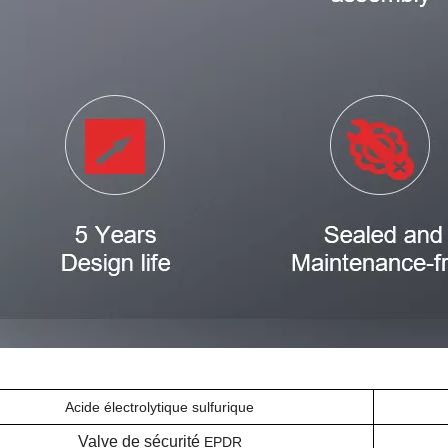
Acide électrolytique sulfurique
Valve de sécurité
EPDR