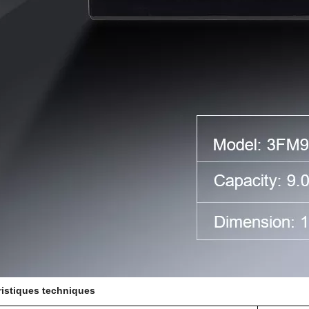
ristiques techniques