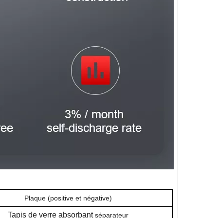
Plaque (positive et négative)
Tapis de verre absorbant
séparateur