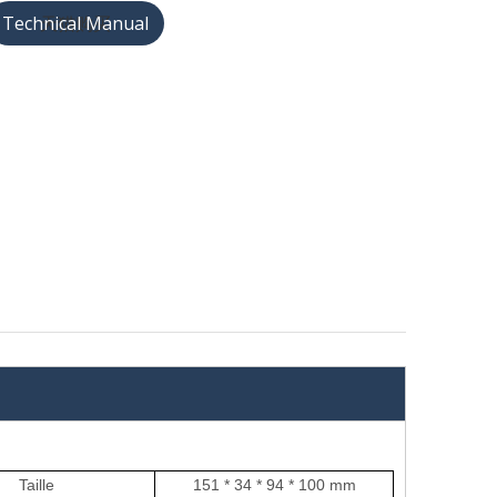
天猫购买
Taille
151 * 34 * 94 * 100 mm