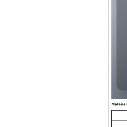
Matériel