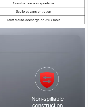
Construction non spoulable
Scellé et sans entretien
Taux d'auto-décharge de 3% / mois