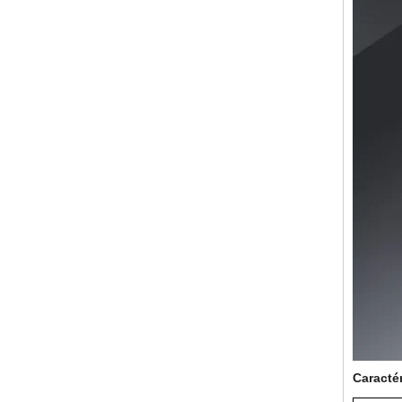
Caracté