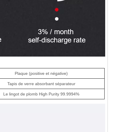
Plaque (positive et négative)
Tapis de verre absorbant
séparateur
Le lingot de plomb High Purity 99.9994%