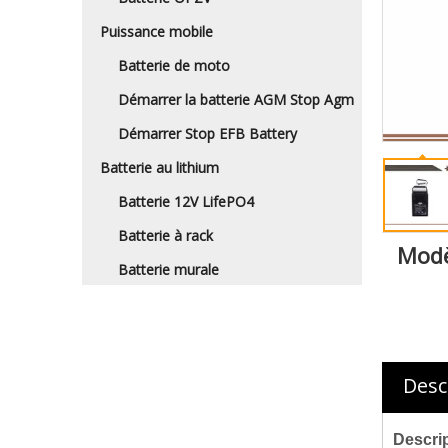
Puissance mobile
Batterie de moto
Démarrer la batterie AGM Stop Agm
Démarrer Stop EFB Battery
Batterie au lithium
Batterie 12V LifePO4
Batterie à rack
Modè
Batterie murale
Desc
Descrip