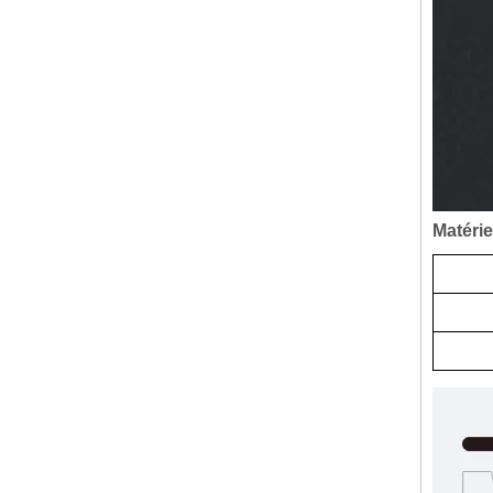
Matérie