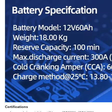
Certifications