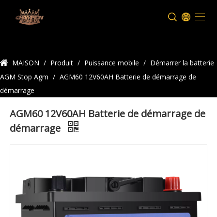
Détails du produit
MAISON
/
Produit
/
Puissance mobile
/
Démarrer la batterie
AGM Stop Agm
/
AGM60 12V60AH Batterie de démarrage de
démarrage
AGM60 12V60AH Batterie de démarrage de
démarrage