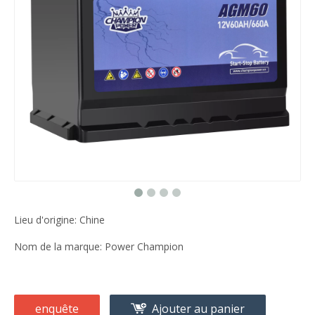
Lieu d'origine: Chine
Nom de la marque: Power Champion
enquête
Ajouter au panier