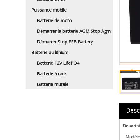
Puissance mobile
Batterie de moto
Démarrer la batterie AGM Stop Agm
Démarrer Stop EFB Battery
Batterie au lithium
Batterie 12V LifePO4
Batterie à rack
Batterie murale
Desc
Descrip
Modèle