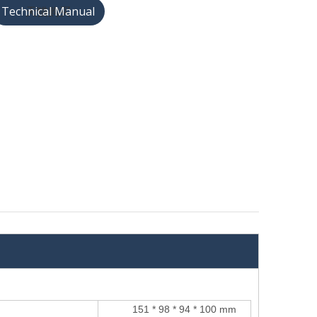
天猫购买
151 * 98 * 94 * 100 mm