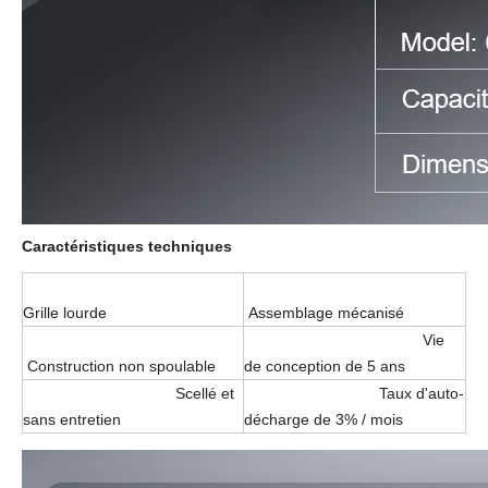
Caractéristiques techniques
Grille lourde
Assemblage mécanisé
Vie
Construction non spoulable
de conception de 5 ans
Scellé et
Taux d'auto-
sans entretien
décharge de 3% / mois