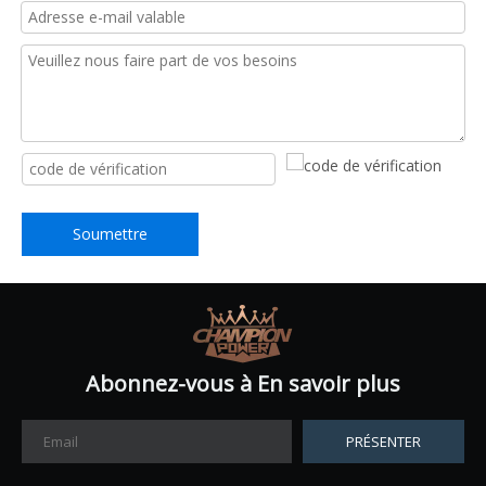
Soumettre
Abonnez-vous à En savoir plus
PRÉSENTER