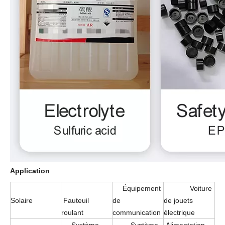
Application
Équipement
Voiture
Solaire
Fauteuil
de
de jouets
roulant
communication
électrique