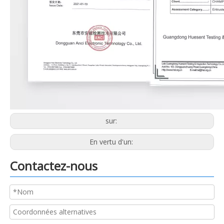
sur:
En vertu d'un:
Contactez-nous