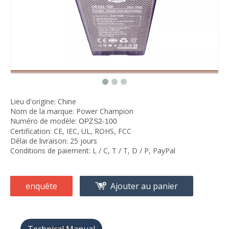
Lieu d'origine: Chine
Nom de la marque: Power Champion
Numéro de modèle:
OPZS2-100
Certification: CE, IEC, UL, ROHS, FCC
Délai de livraison: 25 jours
Conditions de paiement: L / C, T / T, D / P, PayPal
enquête
Ajouter au panier