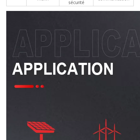
sécurité