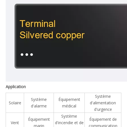
Application
Système
Système
Équipement
Solaire
d'alimentation
d'alarme
médical
d'urgence
Système
Équipement
Équipement de
Vent
d'incendie et de
marin
communication