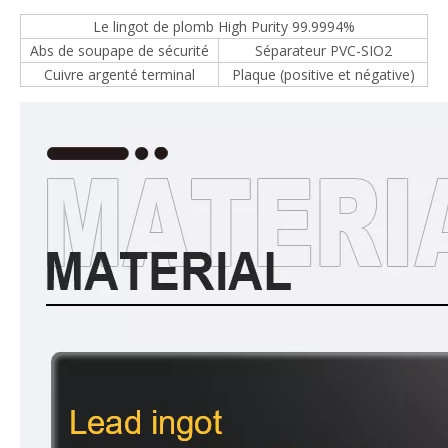
Le lingot de plomb High Purity 99.9994%
Abs de soupape de sécurité
Séparateur PVC-SIO2
Cuivre argenté terminal
Plaque (positive et négative)