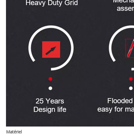
Matériel