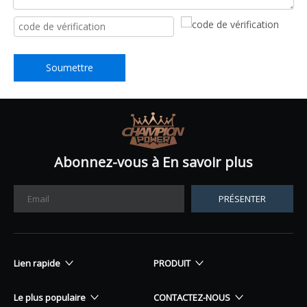
Soumettre
Abonnez-vous à En savoir plus
PRÉSENTER
Lien rapide
PRODUIT
Le plus populaire
CONTACTEZ-NOUS