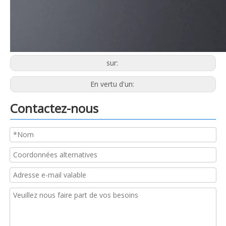
sur:
En vertu d'un:
Contactez-nous