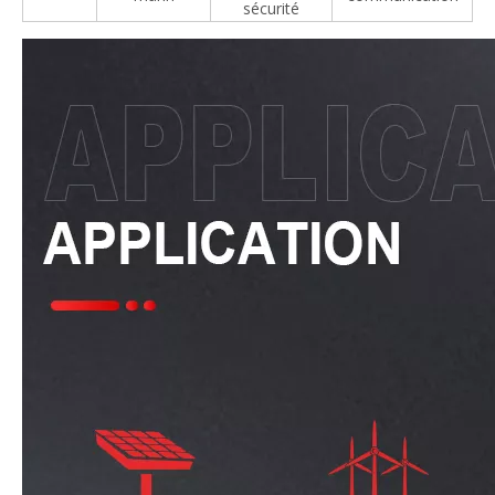
sécurité