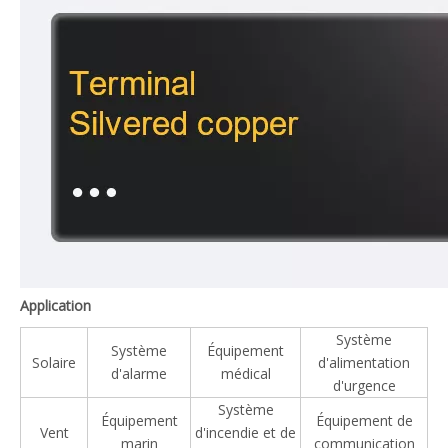
Application
Système
Système
Équipement
Solaire
d'alimentation
d'alarme
médical
d'urgence
Système
Équipement
Équipement de
Vent
d'incendie et de
marin
communication