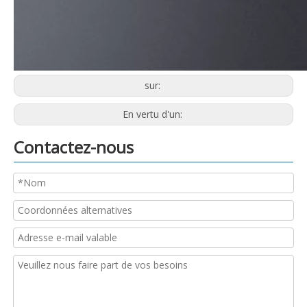
sur:
En vertu d'un:
Contactez-nous