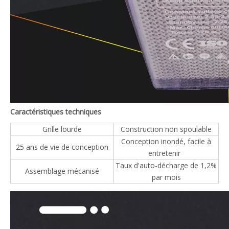
Caractéristiques techniques
Grille lourde
Construction non spoulable
Conception inondé, facile à
25 ans de vie de conception
entretenir
Taux d'auto-décharge de 1,2%
Assemblage mécanisé
par mois