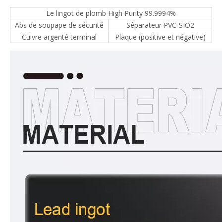
Le lingot de plomb High Purity 99.9994%
Abs de soupape de sécurité
Séparateur PVC-SIO2
Cuivre argenté terminal
Plaque (positive et négative)