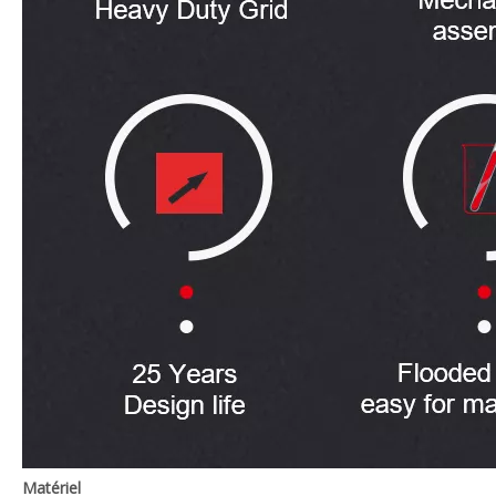
Matériel