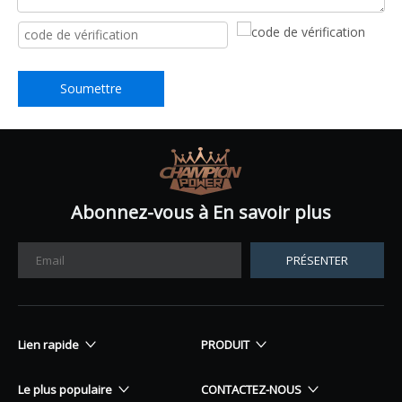
Soumettre
Abonnez-vous à En savoir plus
PRÉSENTER
Lien rapide
PRODUIT
Le plus populaire
CONTACTEZ-NOUS