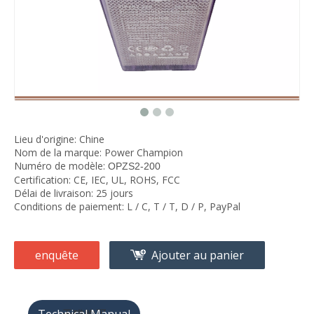
Lieu d'origine: Chine
Nom de la marque: Power Champion
Numéro de modèle:
OPZS2-200
Certification: CE, IEC, UL, ROHS, FCC
Délai de livraison: 25 jours
Conditions de paiement: L / C, T / T, D / P, PayPal
enquête
Ajouter au panier