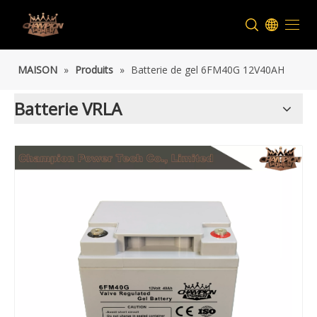
MAISON
»
Produits
»
Batterie de gel 6FM40G 12V40AH
Batterie VRLA