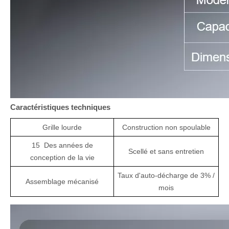
Caractéristiques techniques
Grille lourde
Construction non spoulable
1
5
Des années de
Scellé et sans entretien
conception de la vie
Taux d'auto-décharge de 3% /
Assemblage mécanisé
mois