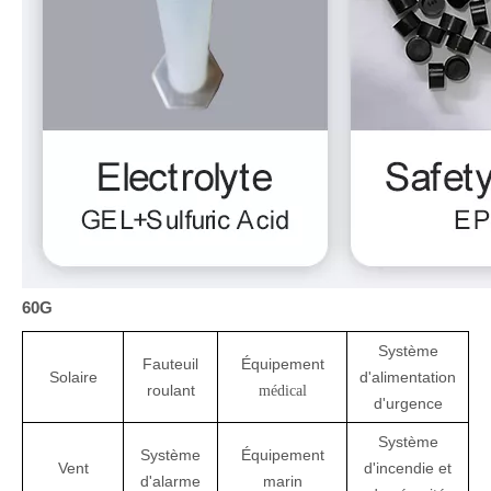
60G
Système
Fauteuil
Équipement
Solaire
d'alimentation
roulant
médical
d'urgence
Système
Système
Équipement
Vent
d'incendie et
d'alarme
marin