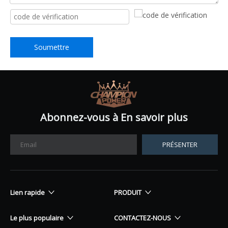
Soumettre
Abonnez-vous à En savoir plus
PRÉSENTER
Lien rapide
PRODUIT
Le plus populaire
CONTACTEZ-NOUS