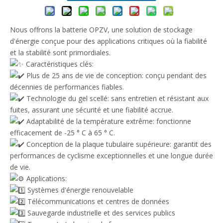
Nous offrons la batterie OPZV, une solution de stockage
d'énergie conçue pour des applications critiques où la fiabilité
et la stabilité sont primordiales.
Caractéristiques clés:
Plus de 25 ans de vie de conception: conçu pendant des
décennies de performances fiables.
Technologie du gel scellé: sans entretien et résistant aux
fuites, assurant une sécurité et une fiabilité accrue.
Adaptabilité de la température extrême: fonctionne
efficacement de -25 ° C à 65 ° C.
Conception de la plaque tubulaire supérieure: garantit des
performances de cyclisme exceptionnelles et une longue durée
de vie.
Applications:
Systèmes d'énergie renouvelable
Télécommunications et centres de données
Sauvegarde industrielle et des services publics