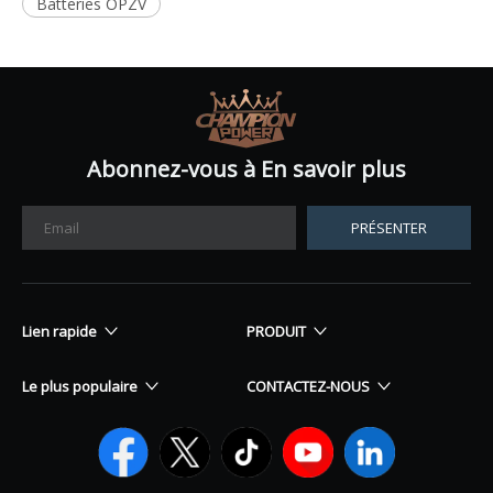
Batteries OPZV
Abonnez-vous à En savoir plus
PRÉSENTER
Lien rapide
PRODUIT
Le plus populaire
CONTACTEZ-NOUS