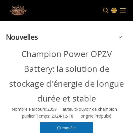
Nouvelles
Champion Power OPZV
Battery: la solution de
stockage d'énergie de longue
durée et stable
Nombre Parcourir:
2359
auteur:Pouvoir de champion
publier Temps: 2024-12-18 origine:
Propulsé
enquête