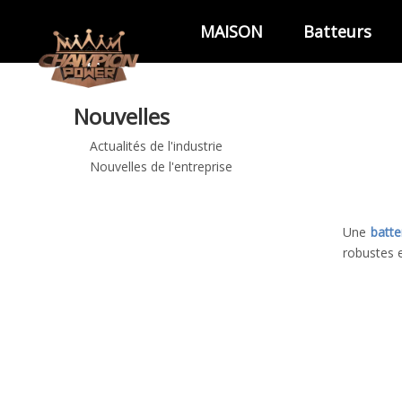
MAISON
Batteurs
Nouvelles
Actualités de l'industrie
Nouvelles de l'entreprise
Une
batte
robustes e