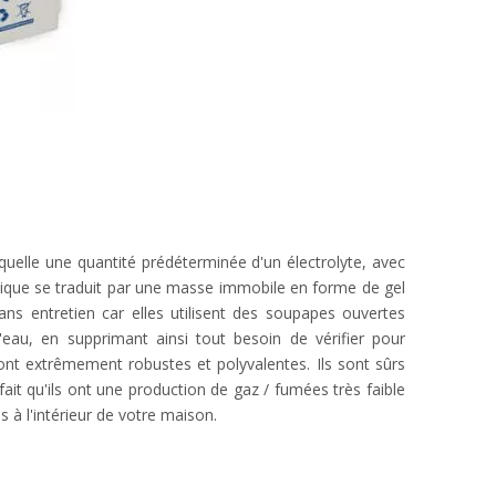
quelle une quantité prédéterminée d'un électrolyte, avec
imique se traduit par une masse immobile en forme de gel
ns entretien car elles utilisent des soupapes ouvertes
'eau, en supprimant ainsi tout besoin de vérifier pour
 sont extrêmement robustes et polyvalentes. Ils sont sûrs
 fait qu'ils ont une production de gaz / fumées très faible
s à l'intérieur de votre maison.