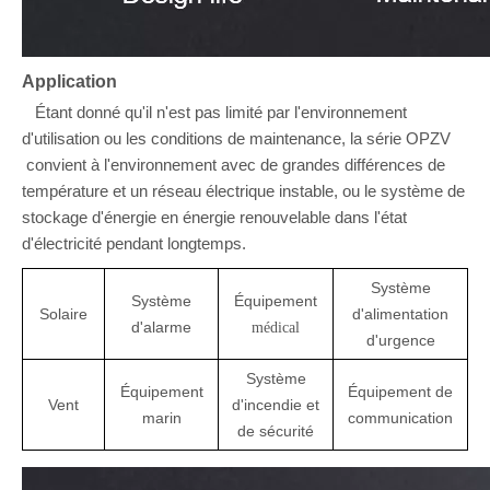
Application
Étant donné qu'il n'est pas limité par l'environnement
d'utilisation ou les conditions de maintenance, la série
OPZV
convient à l'environnement avec de grandes différences de
température et un réseau électrique instable, ou le système de
stockage d'énergie en énergie renouvelable dans l'état
d'électricité pendant longtemps.
Système
Système
Équipement
Solaire
d'alimentation
d'alarme
médical
d'urgence
Système
Équipement
Équipement de
Vent
d'incendie et
marin
communication
de sécurité