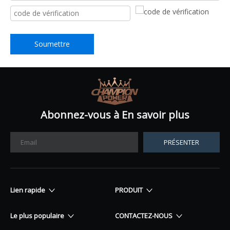
Soumettre
Abonnez-vous à En savoir plus
PRÉSENTER
Lien rapide
PRODUIT
Le plus populaire
CONTACTEZ-NOUS