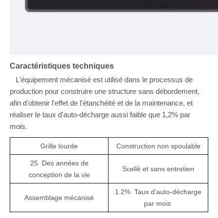
Caractéristiques techniques
L'équipement mécanisé est utilisé dans le processus de
production pour construire une structure sans débordement,
afin d'obtenir l'effet de l'étanchéité et de la maintenance, et
réaliser le taux d'auto-décharge aussi faible que 1,2% par
mois
.
Grille lourde
Construction non spoulable
25
Des années de
Scellé et sans entretien
conception de la vie
1.2
%
Taux d'auto-décharge
Assemblage mécanisé
par
mois