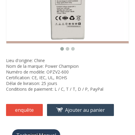
Lieu d'origine: Chine
Nom de la marque: Power Champion
Numéro de modèle: OPZV2-600
Certification: CE, IEC, UL, ROHS
Délai de livraison: 25 jours
Conditions de paiement: L / C, T / T, D / P, PayPal
enquête
Ajouter au panier