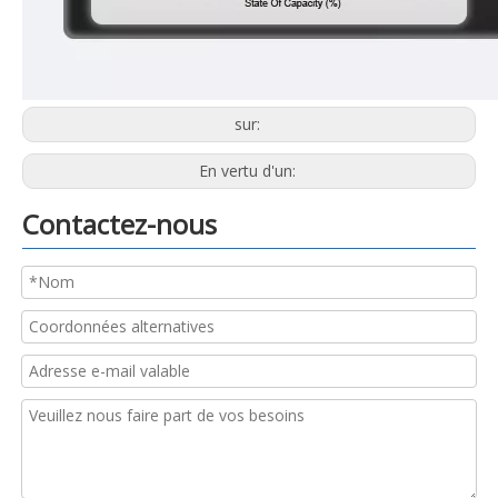
sur:
En vertu d'un:
Contactez-nous