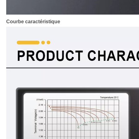
Courbe caractéristique