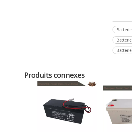
Batteri
Batterie
Batterie
Produits connexes