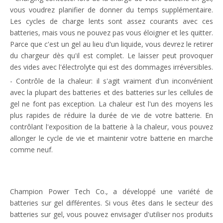
vous voudrez planifier de donner du temps supplémentaire.
Les cycles de charge lents sont assez courants avec ces
batteries, mais vous ne pouvez pas vous éloigner et les quitter.
Parce que c'est un gel au lieu d'un liquide, vous devrez le retirer
du chargeur dès qu'il est complet. Le laisser peut provoquer
des vides avec l'électrolyte qui est des dommages irréversibles.
- Contrôle de la chaleur:
il s'agit vraiment d'un inconvénient
avec la plupart des batteries et des batteries sur les cellules de
gel ne font pas exception. La chaleur est l'un des moyens les
plus rapides de réduire la durée de vie de votre batterie. En
contrôlant l'exposition de la batterie à la chaleur, vous pouvez
allonger le cycle de vie et maintenir votre batterie en marche
comme neuf.
Champion Power Tech Co., a développé une variété de
batteries sur gel différentes. Si vous êtes dans le secteur des
batteries sur gel, vous pouvez envisager d'utiliser nos produits