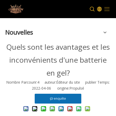
Nouvelles
Quels sont les avantages et les
inconvénients d'une batterie
en gel?
Nombre Parcourir:
4
auteur:Éditeur du site publier Temps:
2022-04-06 origine:
Propulsé
enquête