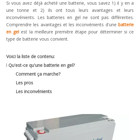
Si vous avez déjà acheté une batterie, vous savez 1) il y en a
une tonne et 2) ils ont tous leurs avantages et leurs
inconvénients. Les batteries en gel ne sont pas différentes.
Comprendre les avantages et les inconvénients d'une
batterie
en gel
est la meilleure première étape pour déterminer si ce
type de batterie vous convient.
Voici la liste de contenu:
l
Qu'est-ce qu'une batterie en gel?
Comment ça marche?
Les pros
Les inconvénients