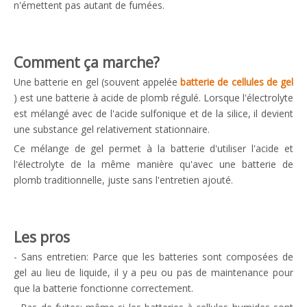
n'émettent pas autant de fumées.
Comment ça marche?
Une batterie en gel (souvent appelée
batterie de cellules de gel
) est une batterie à acide de plomb régulé. Lorsque l'électrolyte
est mélangé avec de l'acide sulfonique et de la silice, il devient
une substance gel relativement stationnaire.
Ce mélange de gel permet à la batterie d'utiliser l'acide et
l'électrolyte de la même manière qu'avec une batterie de
plomb traditionnelle, juste sans l'entretien ajouté.
Les pros
- Sans entretien: Parce que les batteries sont composées de
gel au lieu de liquide, il y a peu ou pas de maintenance pour
que la batterie fonctionne correctement.