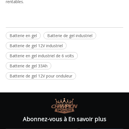
rentables.
Batterie en gel
Batterie de gel industriel
Batterie de gel 12V industriel
Batterie en gel industriel de 6 volts
Batterie de gel 33Ah
Batterie de gel 12V pour onduleur
Abonnez-vous à En savoir plus