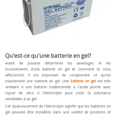
Qu'est-ce qu'une batterie en gel?
Avant de pouvoir déterminer les avantages et les
inconvénients d'une batterie en gel et comment ils vous
affecteront, il est important de comprendre ce qu'est
exactement une batterie en gel. Une
batterie en gel
est très
similaire à une batterie traditionnelle à l'acide plomb avec
l'ajout de silice à l'électrolyte pour créer la substance
semblable à un gel.
Cet épaississement de l'électrolyte signifie que les batteries en
gel peuvent être installées dans une variété de positions et