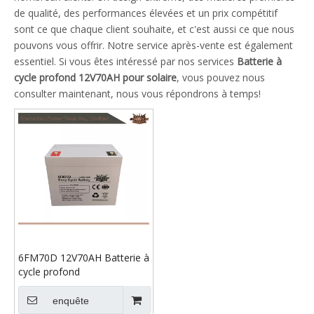
de qualité, des performances élevées et un prix compétitif
sont ce que chaque client souhaite, et c'est aussi ce que nous
pouvons vous offrir. Notre service après-vente est également
essentiel. Si vous êtes intéressé par nos services
Batterie à
cycle profond 12V70AH pour solaire
, vous pouvez nous
consulter maintenant, nous vous répondrons à temps!
6FM70D 12V70AH Batterie à
cycle profond
enquête