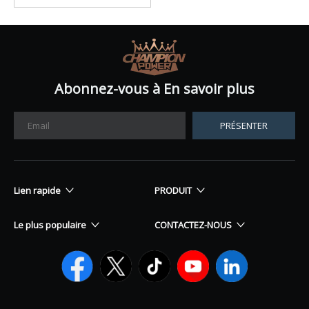
Abonnez-vous à En savoir plus
PRÉSENTER
Lien rapide
PRODUIT
Le plus populaire
CONTACTEZ-NOUS