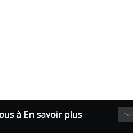
us à En savoir plus