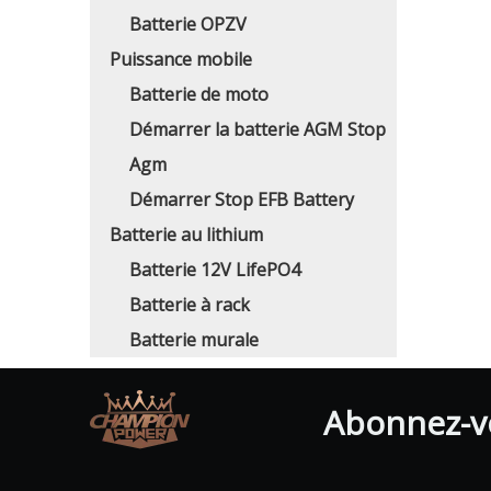
Batterie OPZV
Puissance mobile
Batterie de moto
Démarrer la batterie AGM Stop
Agm
Démarrer Stop EFB Battery
Batterie au lithium
Batterie 12V LifePO4
Batterie à rack
Batterie murale
Abonnez-vo