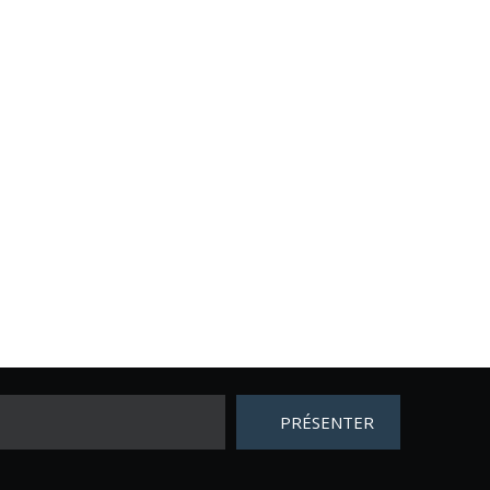
PRÉSENTER