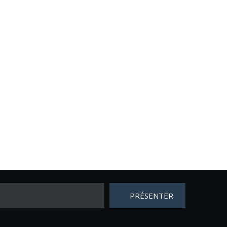
PRÉSENTER