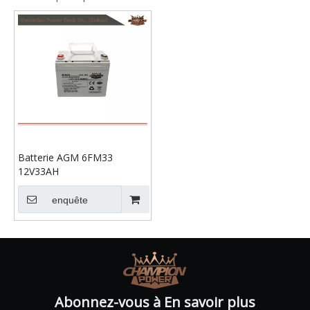
Batterie AGM 6FM33
12V33AH
enquête
Abonnez-vous à En savoir plus