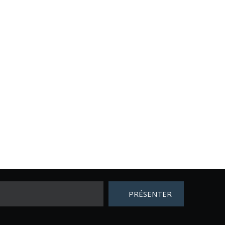
PRÉSENTER