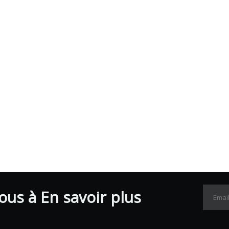
us à En savoir plus