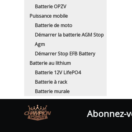
Batterie OPZV
Puissance mobile
Batterie de moto
Démarrer la batterie AGM Stop
Agm
Démarrer Stop EFB Battery
Batterie au lithium
Batterie 12V LifePO4
Batterie à rack
Batterie murale
Abonnez-vo