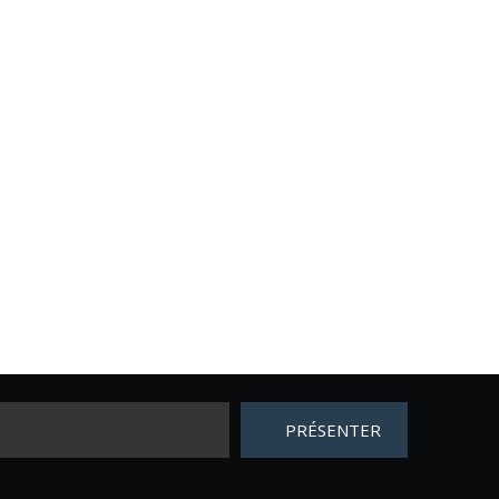
PRÉSENTER