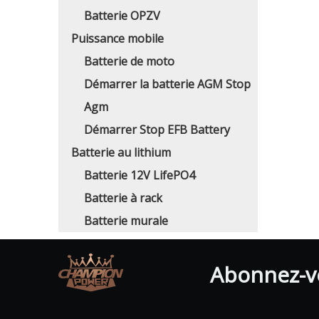
Batterie OPZV
Puissance mobile
Batterie de moto
Démarrer la batterie AGM Stop
Agm
Démarrer Stop EFB Battery
Batterie au lithium
Batterie 12V LifePO4
Batterie à rack
Batterie murale
Abonnez-vo