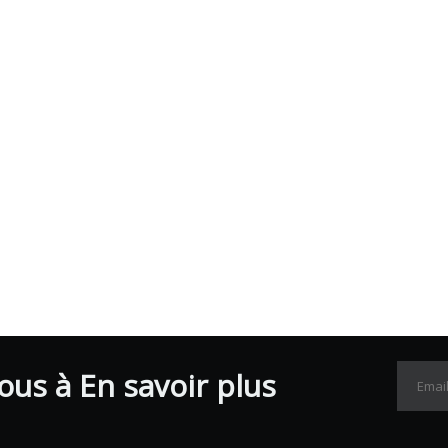
us à En savoir plus