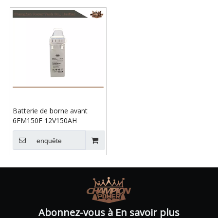
Batterie de borne avant
6FM150F 12V150AH
enquête
Abonnez-vous à En savoir plus