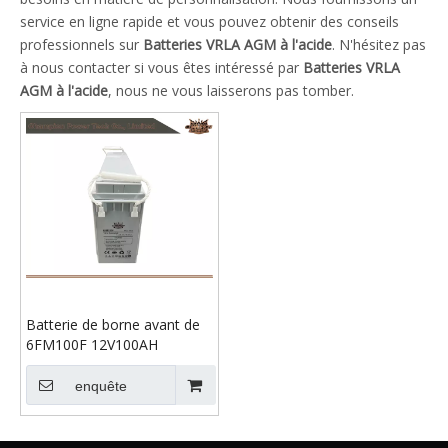
service en ligne rapide et vous pouvez obtenir des conseils
professionnels sur
Batteries VRLA AGM à l'acide
. N'hésitez pas
à nous contacter si vous êtes intéressé par
Batteries VRLA
AGM à l'acide
, nous ne vous laisserons pas tomber.
Batterie de borne avant de
6FM100F 12V100AH
enquête