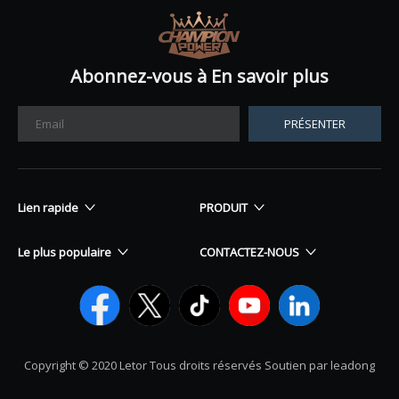
Abonnez-vous à En savoir plus
PRÉSENTER
Lien rapide
PRODUIT
Le plus populaire
CONTACTEZ-NOUS
Copyright © 2020 Letor Tous droits réservés Soutien par leadong