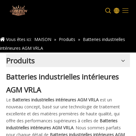
Maison
Vous êtes ici:
MAISON
»
Produits
»
Batteries industrielles
intérieures AGM VRLA
Produits
Batteries industrielles intérieures
AGM VRLA
Le
Batteries industrielles intérieures AGM VRLA
est un
nouveau concept, basé sur une technologie de traitement
excellente et des matières premières de haute qualité, qui
offre des performances supérieures à celles de
Batteries
industrielles intérieures AGM VRLA
. Nous sommes parfaits
pour chaque détail de
Batteries industrielles intérieures AGM