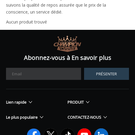
suivons la qualité de repos assurée que le prix de la
conscience, un service dédié.
Aucun produit trouvé
Abonnez-vous à En savoir plus
PRÉSENTER
Lien rapide
PRODUIT
Le plus populaire
CONTACTEZ-NOUS