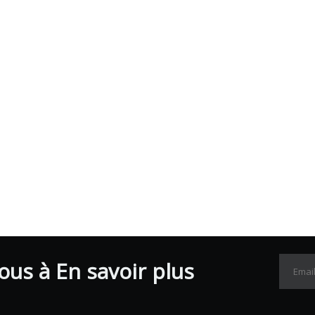
us à En savoir plus