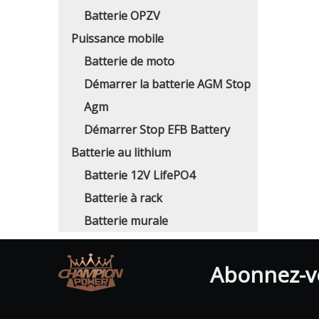
Batterie OPZV
Puissance mobile
Batterie de moto
Démarrer la batterie AGM Stop
Agm
Démarrer Stop EFB Battery
Batterie au lithium
Batterie 12V LifePO4
Batterie à rack
Batterie murale
Abonnez-vo