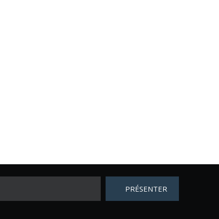
PRÉSENTER