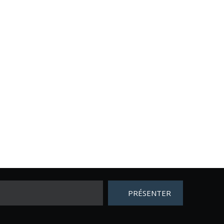
PRÉSENTER