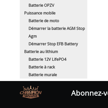
Batterie OPZV
Puissance mobile
Batterie de moto
Démarrer la batterie AGM Stop
Agm
Démarrer Stop EFB Battery
Batterie au lithium
Batterie 12V LifePO4
Batterie à rack
Batterie murale
Abonnez-vo