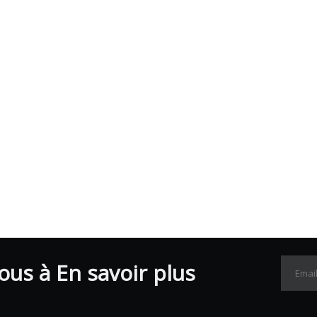
us à En savoir plus