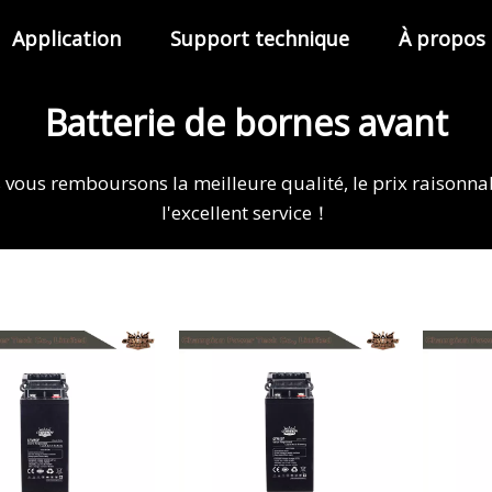
Application
Support technique
À propos
Batterie de bornes avant
vous remboursons la meilleure qualité, le prix raisonna
l'excellent service！